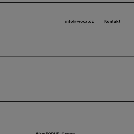
info@woox.cz
Kontakt