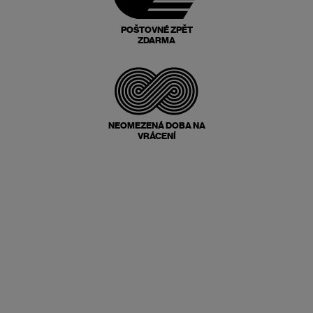
POŠTOVNÉ ZPĚT
ZDARMA
NEOMEZENÁ DOBA NA
VRÁCENÍ