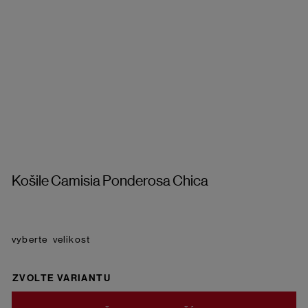
Košile Camisia Ponderosa Chica
velikost
ZVOLTE VARIANTU