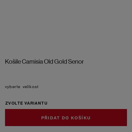
Košile Camisia Old Gold Senor
velikost
ZVOLTE VARIANTU
DO KOŠÍKU