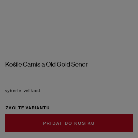
Košile Camisia Old Gold Senor
velikost
ZVOLTE VARIANTU
DO KOŠÍKU