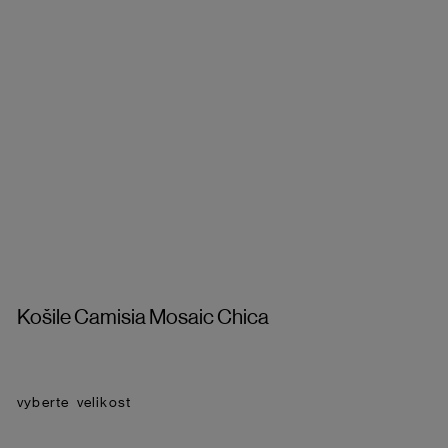
Košile Camisia Mosaic Chica
velikost