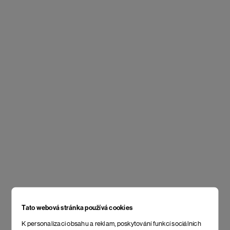
Tato webová stránka používá cookies
K personalizaci obsahu a reklam, poskytování funkcí sociálních