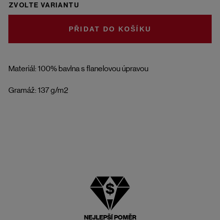
ZVOLTE VARIANTU
DO KOŠÍKU
Materiál: 100% bavlna s flanelovou úpravou
Gramáž: 137 g/m2
NEJLEPŠÍ POMĚR