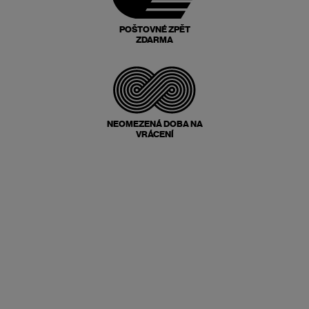
POŠTOVNÉ ZPĚT
ZDARMA
NEOMEZENÁ DOBA NA
VRÁCENÍ