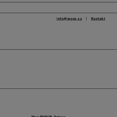
info@woox.cz
Kontakt