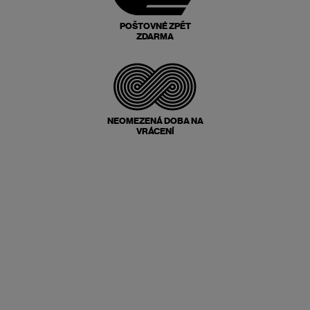
POŠTOVNÉ ZPĚT
ZDARMA
NEOMEZENÁ DOBA NA
VRÁCENÍ