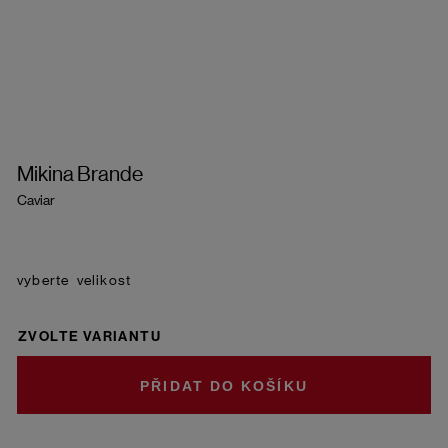
Mikina Brande
Caviar
velikost
ZVOLTE VARIANTU
DO KOŠÍKU