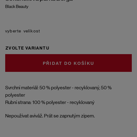
Black Beauty
velikost
ZVOLTE VARIANTU
DO KOŠÍKU
Svrchní materiál: 50 % polyester - recyklovaný, 50 %
polyester
Rubní strana: 100 % polyester - recyklovaný
Nepoužívat aviváž. Prát se zapnutým zipem.