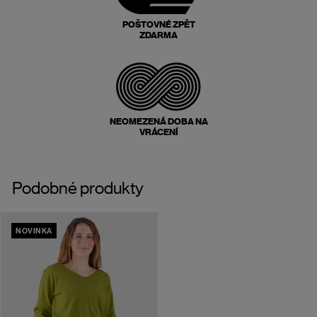
POŠTOVNÉ ZPĚT
ZDARMA
NEOMEZENÁ DOBA NA
VRÁCENÍ
Podobné produkty
NOVINKA