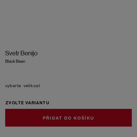
Svetr Benijo
Black Bean
velikost
ZVOLTE VARIANTU
DO KOŠÍKU