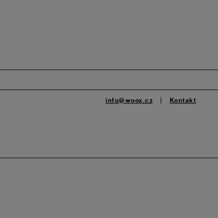
info@woox.cz
Kontakt