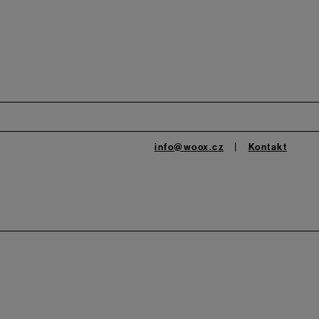
info@woox.cz
Kontakt