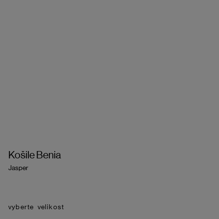
Košile Benia
Jasper
velikost