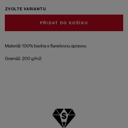
ZVOLTE VARIANTU
DO KOŠÍKU
Materiál: 100% bavlna s flanelovou úpravou
Gramáž: 200 g/m2