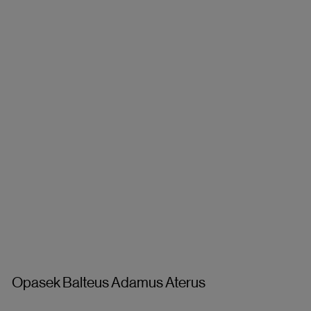
Opasek Balteus Adamus Aterus