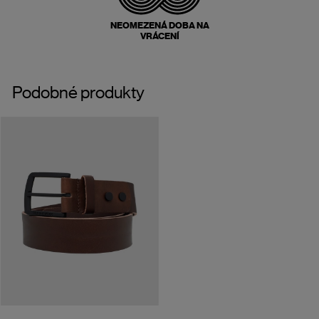
NEOMEZENÁ DOBA NA
VRÁCENÍ
Podobné produkty