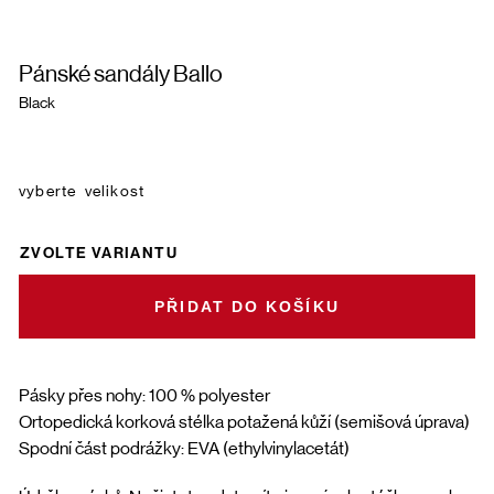
Pánské sandály Ballo
Black
velikost
ZVOLTE VARIANTU
DO KOŠÍKU
Pásky přes nohy: 100 % polyester
Ortopedická korková stélka potažená kůží (semišová úprava)
Spodní část podrážky: EVA (ethylvinylacetát)