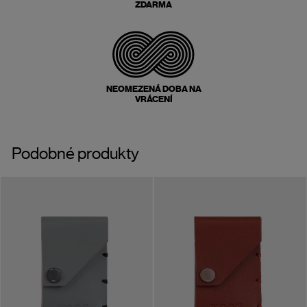
ZDARMA
NEOMEZENÁ DOBA NA
VRÁCENÍ
Podobné produkty