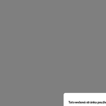
Tato webová stránka použí