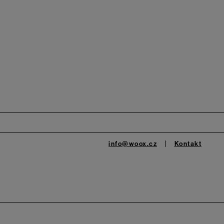
info@woox.cz
Kontakt