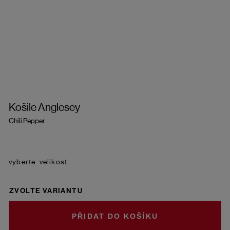
Košile Anglesey
Chili Pepper
velikost
ZVOLTE VARIANTU
DO KOŠÍKU