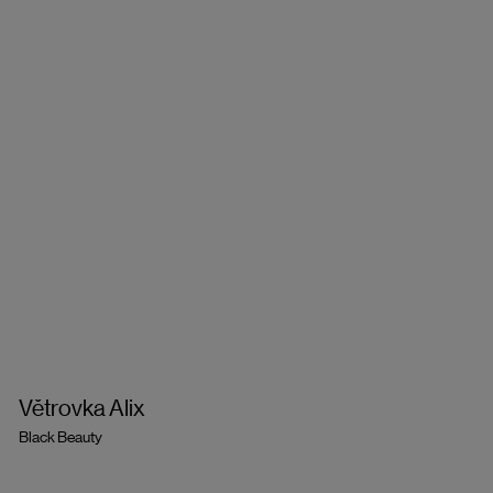
Větrovka Alix
Black Beauty