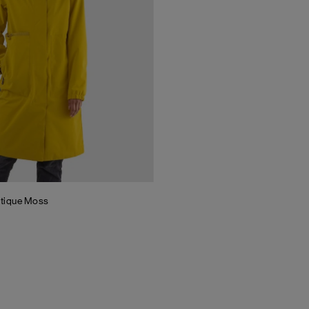
tique Moss