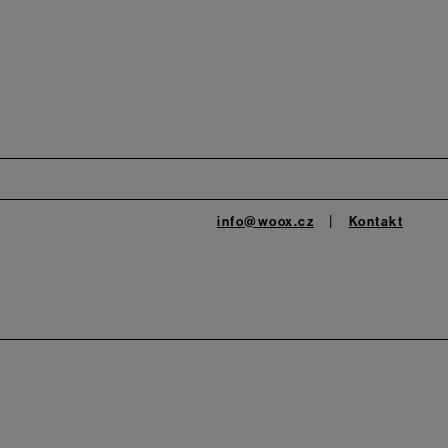
info@woox.cz
Kontakt