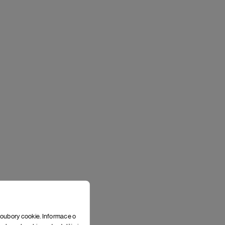
soubory cookie. Informace o