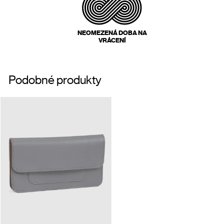
NEOMEZENÁ DOBA NA
VRÁCENÍ
Podobné produkty