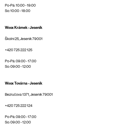
Po-Pá: 10:00 - 19:00
So: 10:00 - 18:00
Woox Krámek - Jeseník
Školní 25, Jeseník 79001
+420 725 222 125
Po-Pá: 09:00 - 17:00
So: 09:00 - 12:00
Woox Továrna - Jeseník
Bezručova 1371, Jeseník 79001
+420 725 222 124
Po-Pá: 09:00 - 17:00
So: 09:00 - 12:00