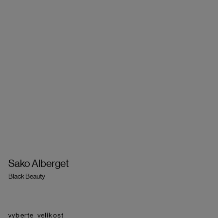
Sako Alberget
Black Beauty
velikost