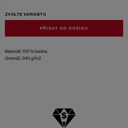
ZVOLTE VARIANTU
DO KOŠÍKU
Materiál: 100 % bavlna
Gramáž: 340 g/m2