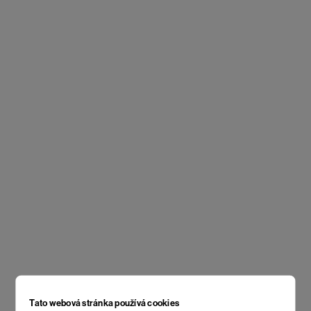
Tato webová stránka používá cookies