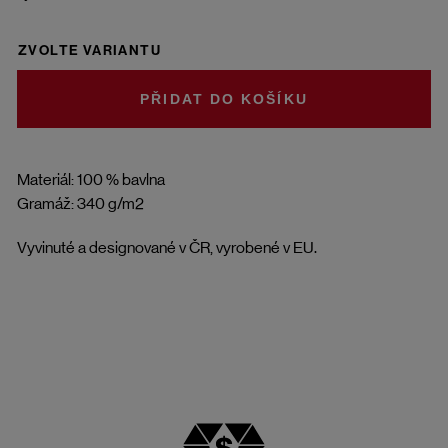
ZVOLTE VARIANTU
DO KOŠÍKU
Materiál: 100 % bavlna
Gramáž: 340 g/m2
Vyvinuté a designované v ČR, vyrobené v EU.