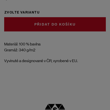
ZVOLTE VARIANTU
DO KOŠÍKU
Materiál: 100 % bavlna
Gramáž: 340 g/m2
Vyvinuté a designované v ČR, vyrobené v EU.