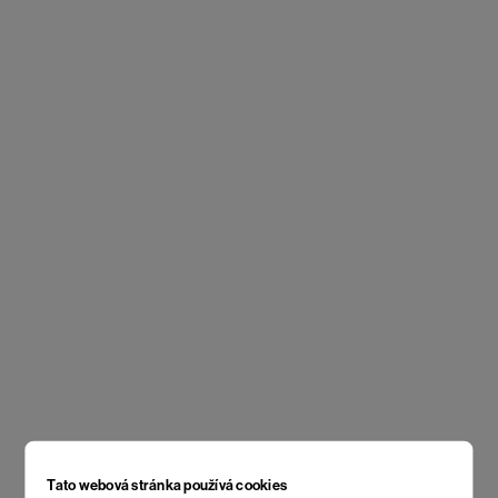
Tato webová stránka používá cookies